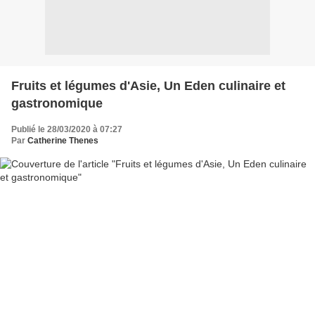
Fruits et légumes d'Asie, Un Eden culinaire et
gastronomique
Publié le 28/03/2020 à 07:27
Par
Catherine Thenes