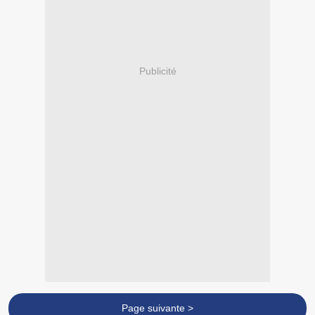
Publicité
Page suivante >