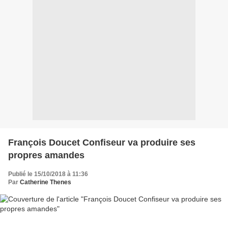
François Doucet Confiseur va produire ses
propres amandes
Publié le 15/10/2018 à 11:36
Par
Catherine Thenes