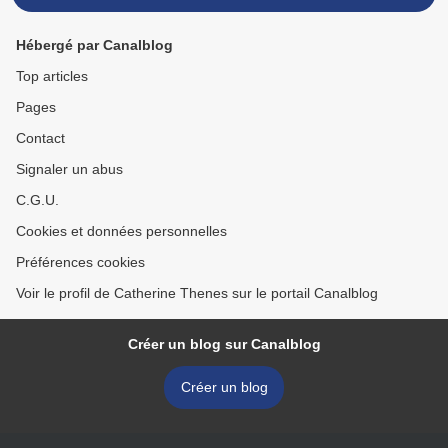
Hébergé par Canalblog
Top articles
Pages
Contact
Signaler un abus
C.G.U.
Cookies et données personnelles
Préférences cookies
Voir le profil de Catherine Thenes sur le portail Canalblog
Créer un blog sur Canalblog
Créer un blog