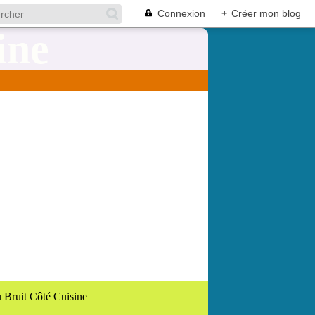
Connexion
+
Créer mon blog