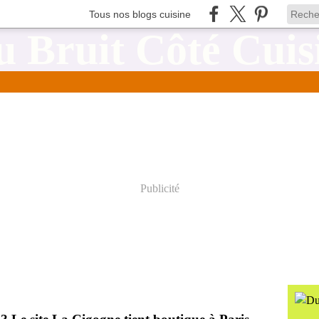
Tous nos blogs cuisine
Publicité