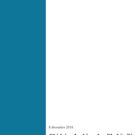
8 décembre 2016