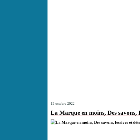
15 octobre 2022
La Marque en moins, Des savons, le