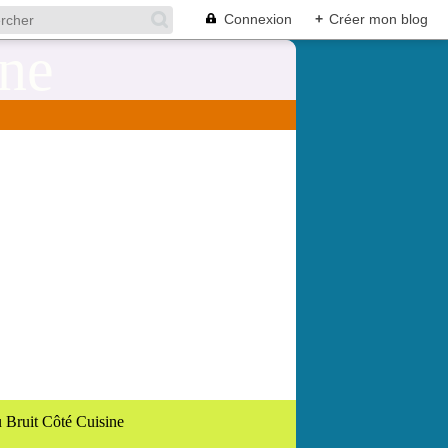
Connexion
+
Créer mon blog