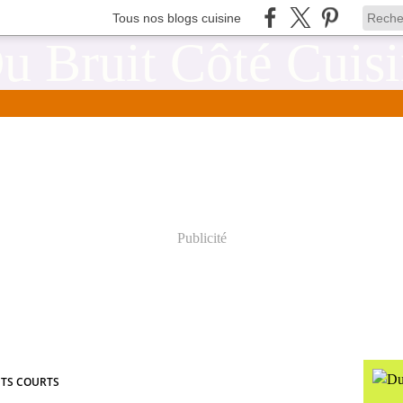
Tous nos blogs cuisine
Publicité
ITS COURTS