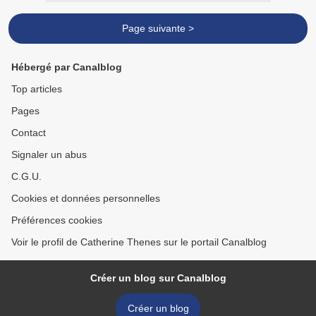
Page suivante >
Hébergé par Canalblog
Top articles
Pages
Contact
Signaler un abus
C.G.U.
Cookies et données personnelles
Préférences cookies
Voir le profil de Catherine Thenes sur le portail Canalblog
Créer un blog sur Canalblog
Créer un blog