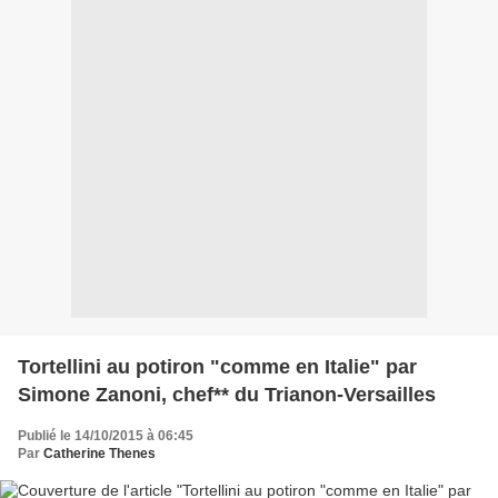
Tortellini au potiron "comme en Italie" par
Simone Zanoni, chef** du Trianon-Versailles
Publié le 14/10/2015 à 06:45
Par
Catherine Thenes