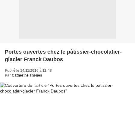
Portes ouvertes chez le pâtissier-chocolatier-
glacier Franck Daubos
Publié le 14/11/2016 à 11:48
Par
Catherine Thenes