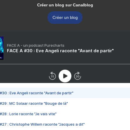
Créer un blog sur Canalblog
Créer un blog
FACE A - un podcast Purecharts
FACE A #30 : Eve Angeli raconte "Avant de partir"
#30 : Eve Angeli raconte "Avant de partir"
#29 : MC Solaar raconte "Bouge de là"
28 : Lorie raconte "Je vais vite"
#27 : Christophe Willem raconte "Jacques a dit"