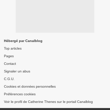
Hébergé par Canalblog
Top articles
Pages
Contact
Signaler un abus
C.G.U.
Cookies et données personnelles
Préférences cookies
Voir le profil de Catherine Thenes sur le portail Canalblog