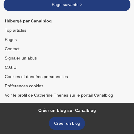
Page suivante >
Hébergé par Canalblog
Top articles
Pages
Contact
Signaler un abus
C.G.U.
Cookies et données personnelles
Préférences cookies
Voir le profil de Catherine Thenes sur le portail Canalblog
Créer un blog sur Canalblog
Créer un blog