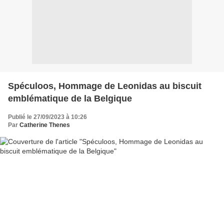
Spéculoos, Hommage de Leonidas au biscuit
emblématique de la Belgique
Publié le 27/09/2023 à 10:26
Par
Catherine Thenes