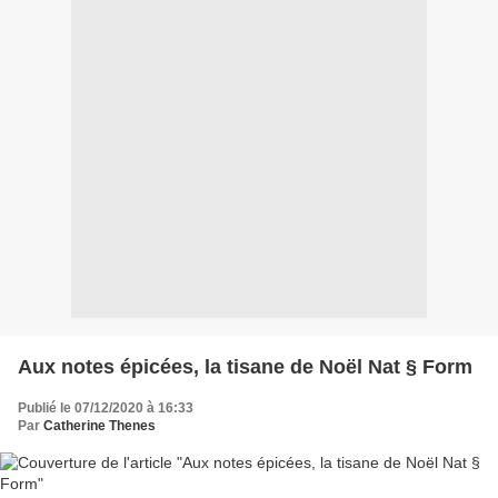
Aux notes épicées, la tisane de Noël Nat § Form
Publié le 07/12/2020 à 16:33
Par
Catherine Thenes