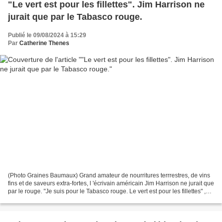
"Le vert est pour les fillettes". Jim Harrison ne
jurait que par le Tabasco rouge.
Publié le 09/08/2024 à 15:29
Par
Catherine Thenes
(Photo Graines Baumaux) Grand amateur de nourritures terrrestres, de vins
fins et de saveurs extra-fortes, l 'écrivain américain Jim Harrison ne jurait que
par le rouge. "Je suis pour le Tabasco rouge. Le vert est pour les fillettes" ,
avait-il déclaré...