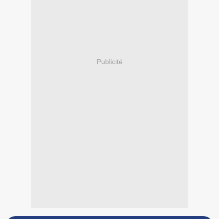
Publicité