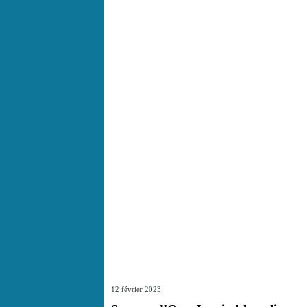
12 février 2023