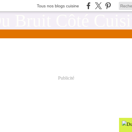
Tous nos blogs cuisine
Publicité