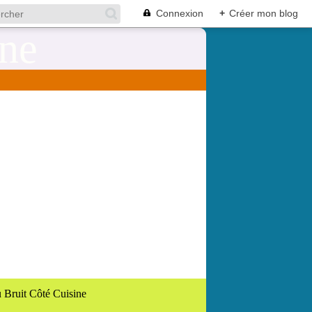
Connexion
+
Créer mon blog