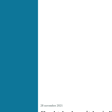
28 novembre 2021