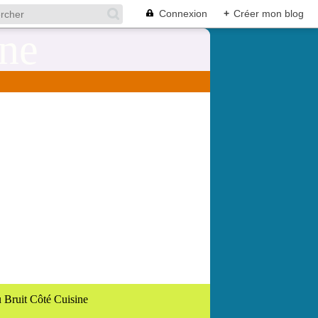
Connexion
+
Créer mon blog