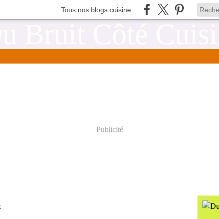
Tous nos blogs cuisine
Publicité
S