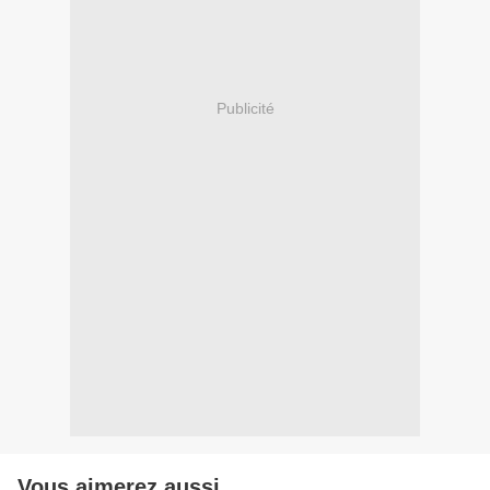
Publicité
Vous aimerez aussi