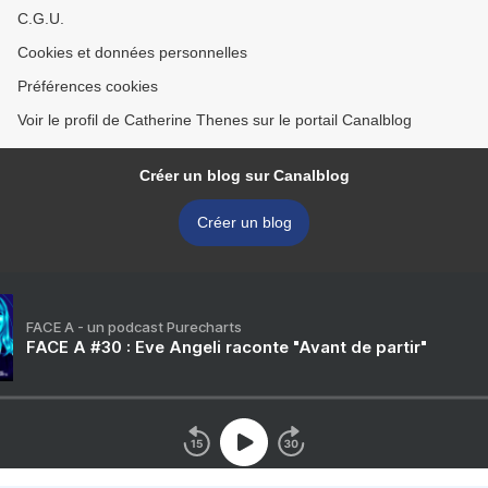
C.G.U.
Cookies et données personnelles
Préférences cookies
Voir le profil de Catherine Thenes sur le portail Canalblog
Créer un blog sur Canalblog
Créer un blog
FACE A - un podcast Purecharts
FACE A #30 : Eve Angeli raconte "Avant de partir"