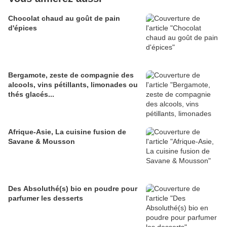
Chocolat chaud au goût de pain
d'épices
Bergamote, zeste de compagnie des
alcools, vins pétillants, limonades ou
thés glacés...
Afrique-Asie, La cuisine fusion de
Savane & Mousson
Des Absoluthé(s) bio en poudre pour
parfumer les desserts