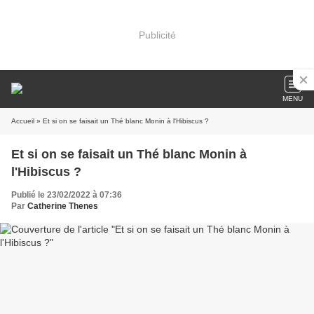
Publicité
MENU
Accueil
» Et si on se faisait un Thé blanc Monin à l'Hibiscus ?
Et si on se faisait un Thé blanc Monin à
l'Hibiscus ?
Publié le 23/02/2022 à 07:36
Par
Catherine Thenes