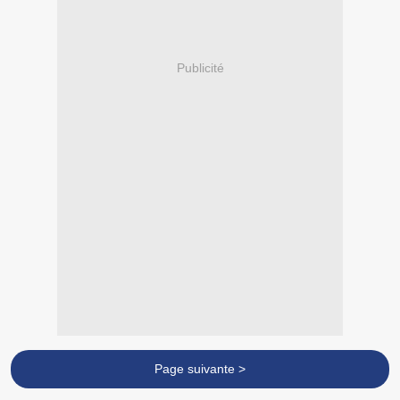
Publicité
Page suivante >