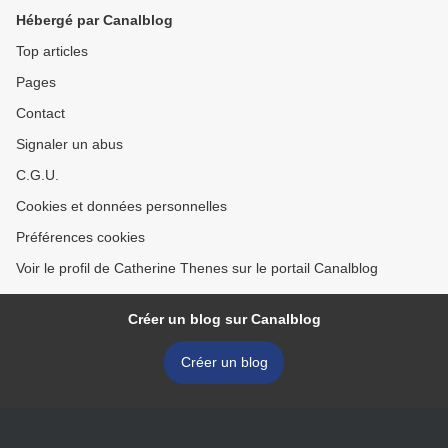
Hébergé par Canalblog
Top articles
Pages
Contact
Signaler un abus
C.G.U.
Cookies et données personnelles
Préférences cookies
Voir le profil de Catherine Thenes sur le portail Canalblog
Créer un blog sur Canalblog
Créer un blog