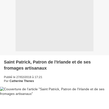
Saint Patrick, Patron de l'Irlande et de ses
fromages artisanaux
Publié le 27/02/2018 à 17:21
Par
Catherine Thenes