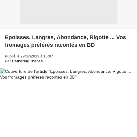
Epoisses, Langres, Abondance, Rigotte ... Vos
fromages préférés racontés en BD
Publié le 29/07/2019 à 15:07
Par
Catherine Thenes