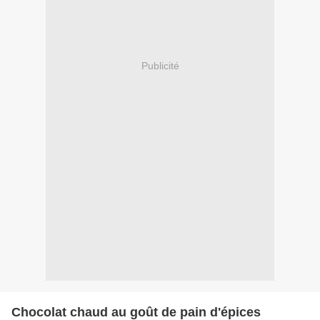
Publicité
Chocolat chaud au goût de pain d'épices