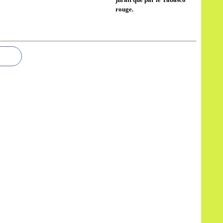
rouge.