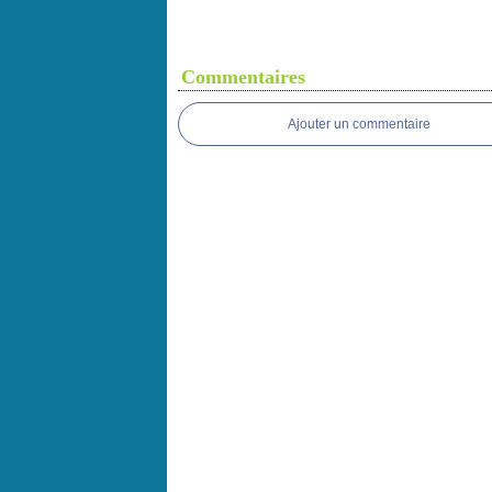
Commentaires
Ajouter un commentaire