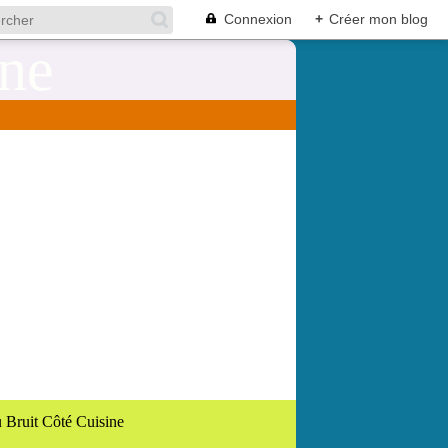
Connexion
+
Créer mon blog