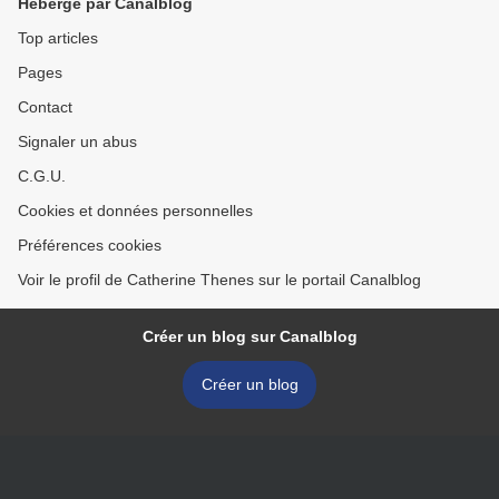
Hébergé par Canalblog
Top articles
Pages
Contact
Signaler un abus
C.G.U.
Cookies et données personnelles
Préférences cookies
Voir le profil de Catherine Thenes sur le portail Canalblog
Créer un blog sur Canalblog
Créer un blog