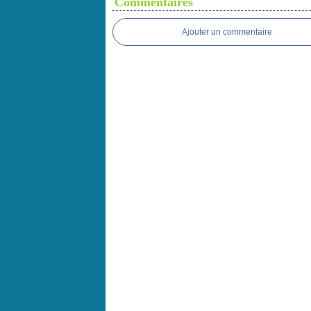
Commentaires
Ajouter un commentaire