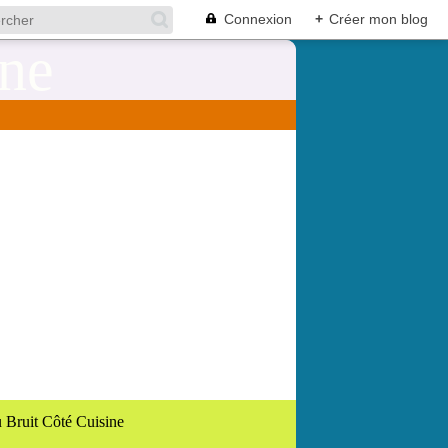
Connexion
+
Créer mon blog