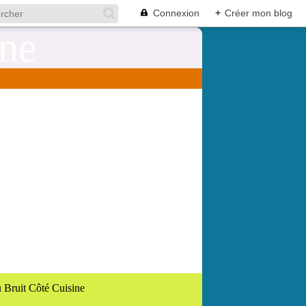
Connexion
+
Créer mon blog