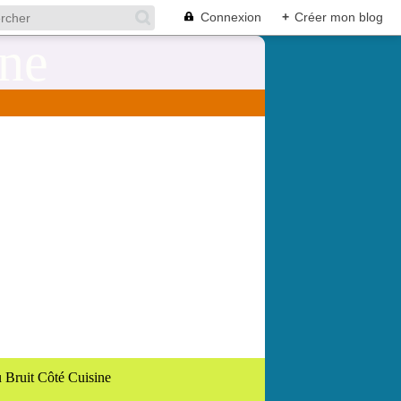
Connexion
+
Créer mon blog