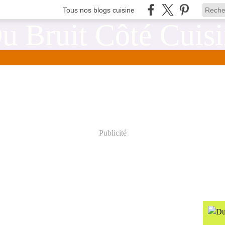
Tous nos blogs cuisine
Publicité