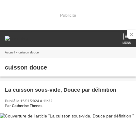
Publicité
MENU
Accueil
» cuisson douce
cuisson douce
La cuisson sous-vide, Douce par définition
Publié le 15/01/2024 à 11:22
Par
Catherine Thenes