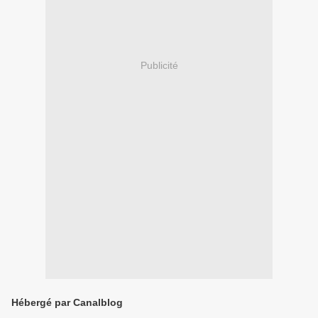
Publicité
Hébergé par Canalblog