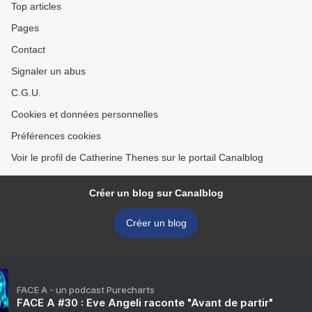
Top articles
Pages
Contact
Signaler un abus
C.G.U.
Cookies et données personnelles
Préférences cookies
Voir le profil de Catherine Thenes sur le portail Canalblog
Créer un blog sur Canalblog
Créer un blog
FACE A - un podcast Purecharts
FACE A #30 : Eve Angeli raconte "Avant de partir"