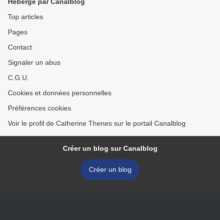
Hébergé par Canalblog
Top articles
Pages
Contact
Signaler un abus
C.G.U.
Cookies et données personnelles
Préférences cookies
Voir le profil de Catherine Thenes sur le portail Canalblog
Créer un blog sur Canalblog
Créer un blog