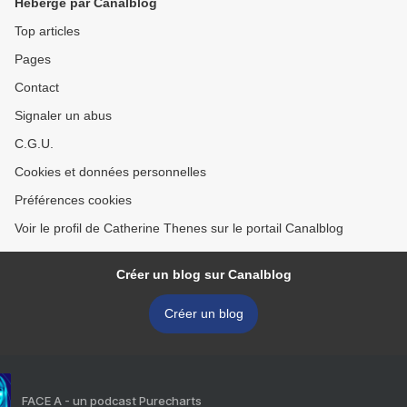
Hébergé par Canalblog
Top articles
Pages
Contact
Signaler un abus
C.G.U.
Cookies et données personnelles
Préférences cookies
Voir le profil de Catherine Thenes sur le portail Canalblog
Créer un blog sur Canalblog
Créer un blog
FACE A - un podcast Purecharts