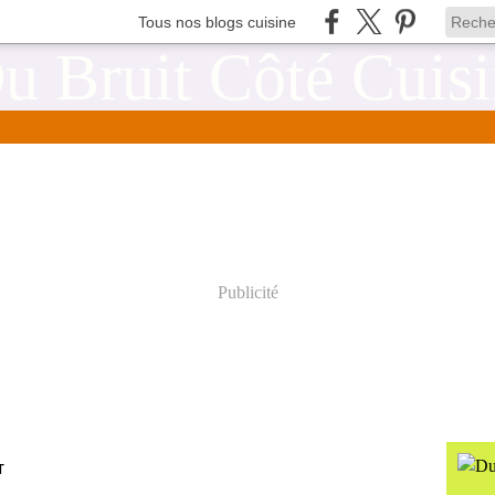
Tous nos blogs cuisine
Publicité
T