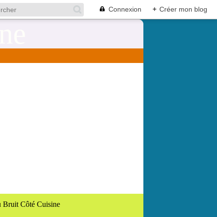
Connexion
+
Créer mon blog