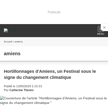
Publicité
MENU
Accueil
» amiens
amiens
Hortillonnages d'Amiens, un Festival sous le
signe du changement climatique
Publié le 13/05/2020 à 15:33
Par
Catherine Thenes