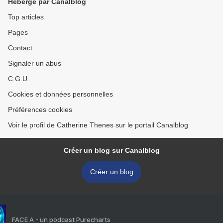
Hébergé par Canalblog
Top articles
Pages
Contact
Signaler un abus
C.G.U.
Cookies et données personnelles
Préférences cookies
Voir le profil de Catherine Thenes sur le portail Canalblog
Créer un blog sur Canalblog
Créer un blog
FACE A - un podcast Purecharts