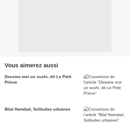
Vous aimerez aussi
Dessine moi un sushi, dit Le Petit
Prince
Bilal Hamdad, Solitudes urbaines