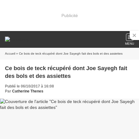
Publicité
MENU
Accueil
» Ce bois de teck récupéré dont Joe Sayegh fait des bols et des assiettes
Ce bois de teck récupéré dont Joe Sayegh fait
des bols et des assiettes
Publié le 06/10/2017 à 16:08
Par
Catherine Thenes