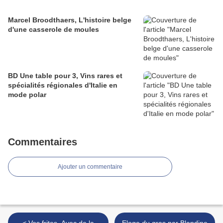
Marcel Broodthaers, L'histoire belge
d'une casserole de moules
BD Une table pour 3, Vins rares et
spécialités régionales d'Italie en
mode polar
Commentaires
Ajouter un commentaire