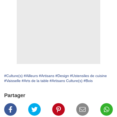
#Culture(s)
#Ailleurs
#Artisans
#Design
#Ustensiles de cuisine
#Vaisselle
#Arts de la table
#Artisans Culture(s)
#Bois
Partager