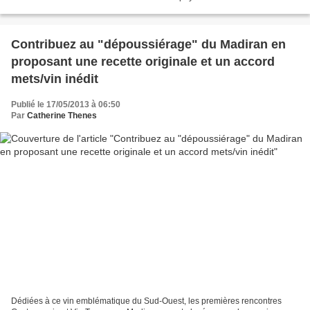
Côtes du Rhône , cette campagne a...
Contribuez au "dépoussiérage" du Madiran en
proposant une recette originale et un accord
mets/vin inédit
Publié le 17/05/2013 à 06:50
Par
Catherine Thenes
Dédiées à ce vin emblématique du Sud-Ouest, les premières rencontres