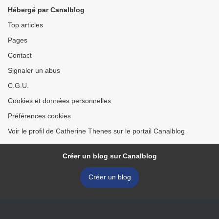
Hébergé par Canalblog
Top articles
Pages
Contact
Signaler un abus
C.G.U.
Cookies et données personnelles
Préférences cookies
Voir le profil de Catherine Thenes sur le portail Canalblog
Créer un blog sur Canalblog
Créer un blog