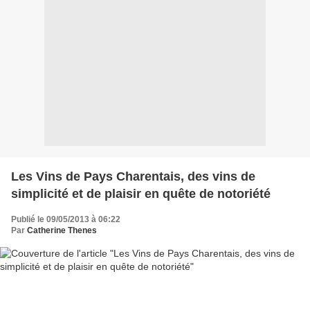
Les Vins de Pays Charentais, des vins de
simplicité et de plaisir en quête de notoriété
Publié le 09/05/2013 à 06:22
Par
Catherine Thenes