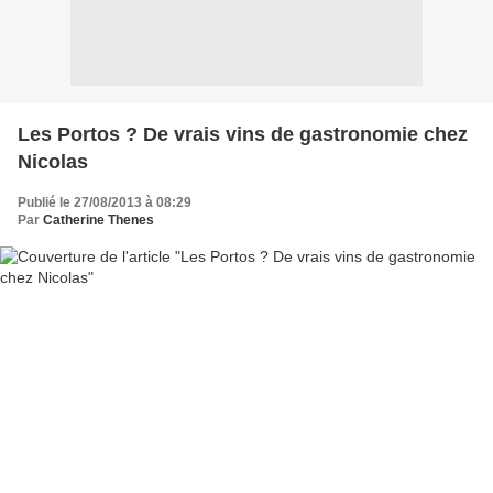
Les Portos ? De vrais vins de gastronomie chez
Nicolas
Publié le 27/08/2013 à 08:29
Par
Catherine Thenes