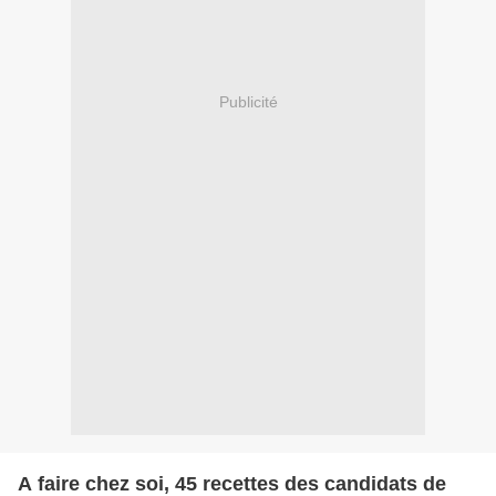
Publicité
A faire chez soi, 45 recettes des candidats de