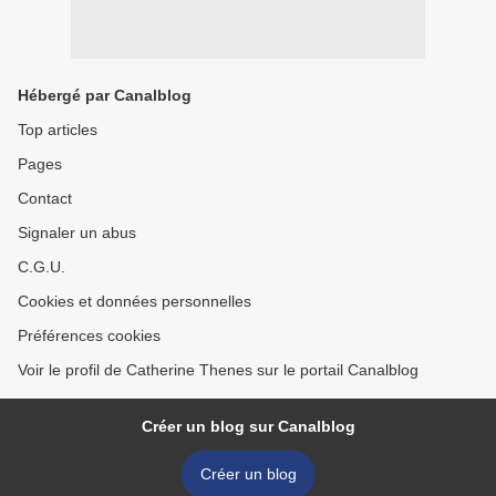
Hébergé par Canalblog
Top articles
Pages
Contact
Signaler un abus
C.G.U.
Cookies et données personnelles
Préférences cookies
Voir le profil de Catherine Thenes sur le portail Canalblog
Créer un blog sur Canalblog
Créer un blog