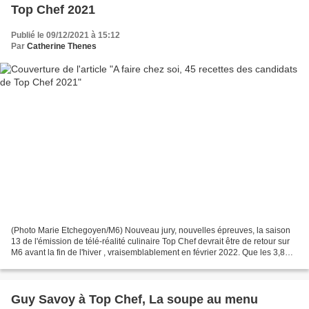
Top Chef 2021
Publié le 09/12/2021 à 15:12
Par
Catherine Thenes
(Photo Marie Etchegoyen/M6) Nouveau jury, nouvelles épreuves, la saison
13 de l'émission de télé-réalité culinaire Top Chef devrait être de retour sur
M6 avant la fin de l'hiver , vraisemblablement en février 2022. Que les 3,8
millions de téléspectateurs...
Guy Savoy à Top Chef, La soupe au menu