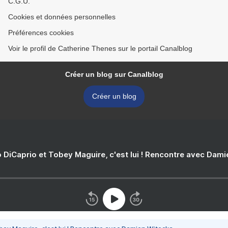
C.G.U.
Cookies et données personnelles
Préférences cookies
Voir le profil de Catherine Thenes sur le portail Canalblog
Créer un blog sur Canalblog
Créer un blog
 DiCaprio et Tobey Maguire, c'est lui ! Rencontre avec Dam