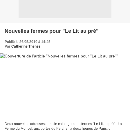
Nouvelles fermes pour "Le Lit au pré"
Publié le 26/05/2010 à 14:45
Par
Catherine Thenes
Deux nouvelles adresses dans le catalogue des fermes "Le Lit au pré":- La
Ferme du Moncel, aux portes du Perche : à deux heures de Paris, un