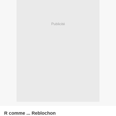
Publicité
R comme ... Reblochon