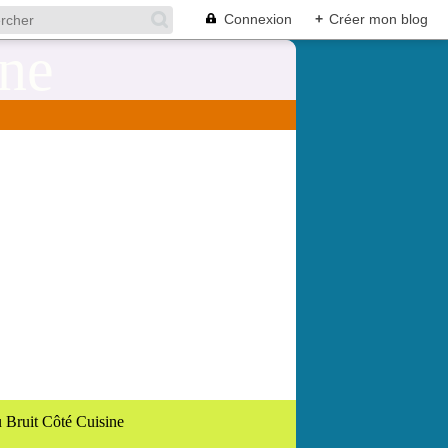
Connexion
+
Créer mon blog