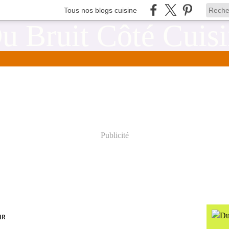
Tous nos blogs cuisine
Publicité
IR