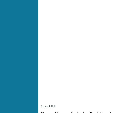
21 avril 2011