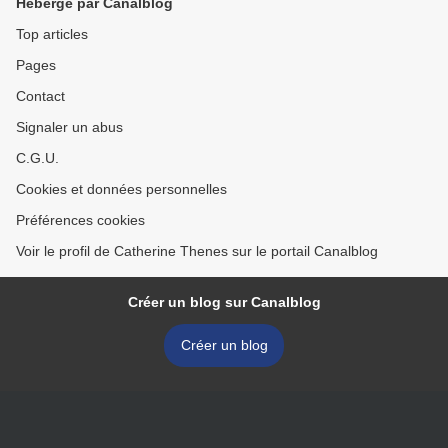
Hébergé par Canalblog
Top articles
Pages
Contact
Signaler un abus
C.G.U.
Cookies et données personnelles
Préférences cookies
Voir le profil de Catherine Thenes sur le portail Canalblog
Créer un blog sur Canalblog
Créer un blog