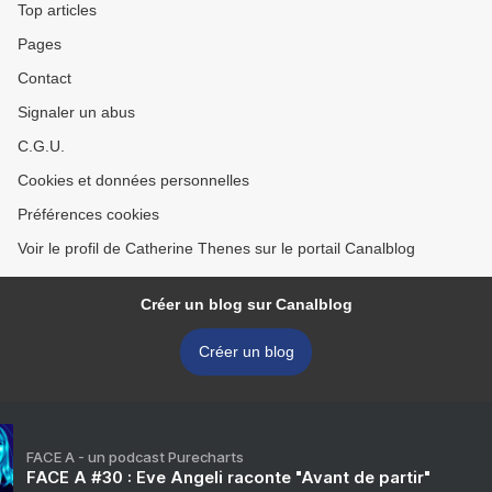
Top articles
Pages
Contact
Signaler un abus
C.G.U.
Cookies et données personnelles
Préférences cookies
Voir le profil de Catherine Thenes sur le portail Canalblog
Créer un blog sur Canalblog
Créer un blog
FACE A - un podcast Purecharts
FACE A #30 : Eve Angeli raconte "Avant de partir"