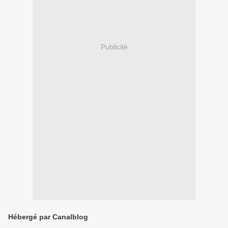
Publicité
Hébergé par Canalblog