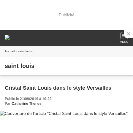
Publicité
MENU
Accueil
» saint louis
saint louis
Cristal Saint Louis dans le style Versailles
Publié le 21/09/2019 à 10:22
Par
Catherine Thenes