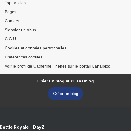
Top articles
Pages
Contact
Signaler un abus
C.G.U.
Cookies et données personnelles
Préférences cookies
Voir le profil de Catherine Thenes sur le portail Canalblog
Créer un blog sur Canalblog
Créer un blog
 Battle Royale - DayZ