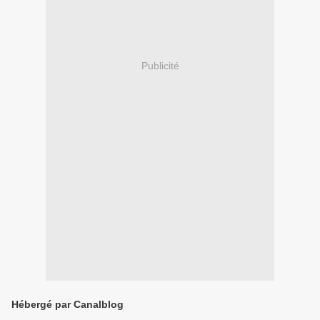
Publicité
Hébergé par Canalblog