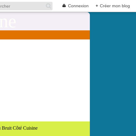
Connexion
+
Créer mon blog