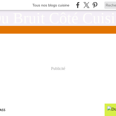
Tous nos blogs cuisine
Publicité
BASS