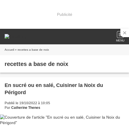
Publicité
MENU
Accueil
» recettes a base de noix
recettes a base de noix
En sucré ou en salé, Cuisiner la Noix du
Périgord
Publié le 19/10/2022 à 10:05
Par
Catherine Thenes