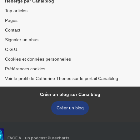
Hébergé par Canalblog
Top articles
Pages
Contact
Signaler un abus
C.G.U.
Cookies et données personnelles
Préférences cookies
Voir le profil de Catherine Thenes sur le portail Canalblog
Créer un blog sur Canalblog
Créer un blog
FACE A - un podcast Purecharts