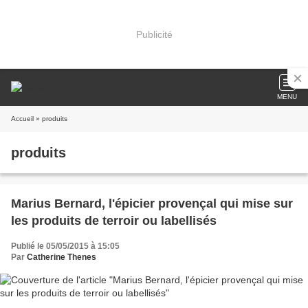
Publicité
MENU
Accueil
» produits
produits
Marius Bernard, l'épicier provençal qui mise sur
les produits de terroir ou labellisés
Publié le 05/05/2015 à 15:05
Par
Catherine Thenes