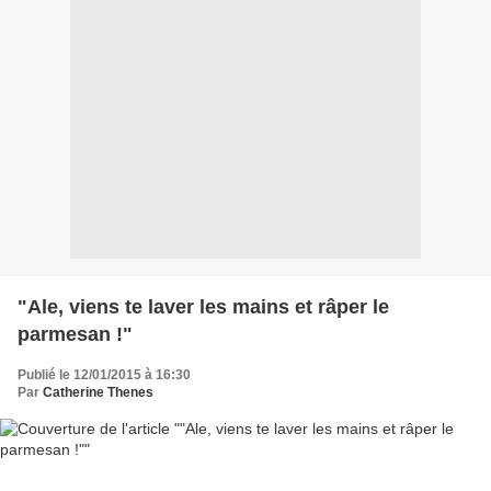
"Ale, viens te laver les mains et râper le
parmesan !"
Publié le 12/01/2015 à 16:30
Par
Catherine Thenes