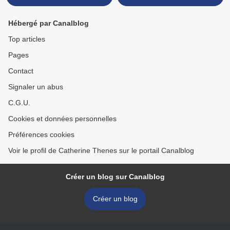
Hébergé par Canalblog
Top articles
Pages
Contact
Signaler un abus
C.G.U.
Cookies et données personnelles
Préférences cookies
Voir le profil de Catherine Thenes sur le portail Canalblog
Créer un blog sur Canalblog
Créer un blog