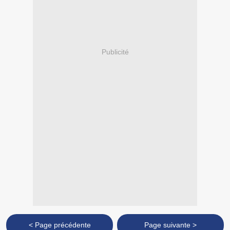
Publicité
< Page précédente
Page suivante >