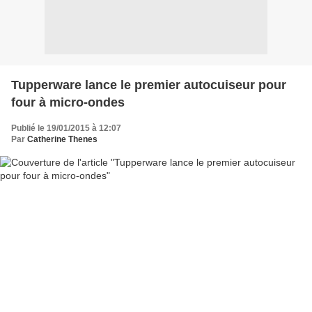
Tupperware lance le premier autocuiseur pour
four à micro-ondes
Publié le 19/01/2015 à 12:07
Par
Catherine Thenes