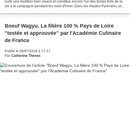
reste une tradition bien vivace et constitue encore l'un des temps forts de la
vie à la campagne pendant les mois d'hiver. Dans les Hautes-Pyrénées, et
en particulier dans les...
Boeuf Wagyu, La filière 100 % Pays de Loire
"testée et approuvée" par l'Académie Culinaire
de France
Publié le 09/07/2018 à 17:17
Par
Catherine Thenes