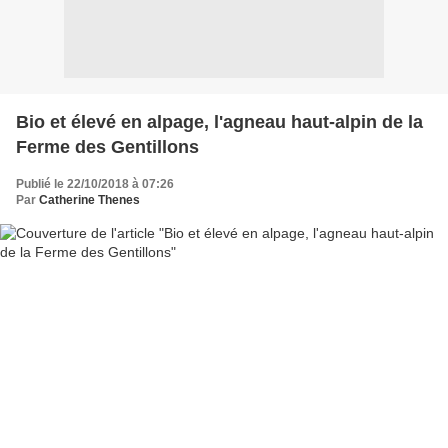
Bio et élevé en alpage, l'agneau haut-alpin de la
Ferme des Gentillons
Publié le 22/10/2018 à 07:26
Par
Catherine Thenes