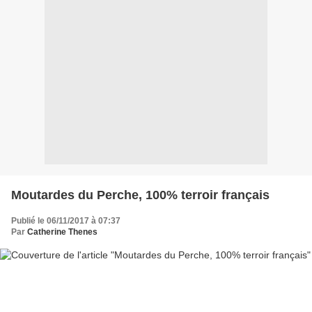
Moutardes du Perche, 100% terroir français
Publié le 06/11/2017 à 07:37
Par
Catherine Thenes