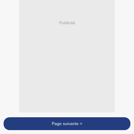
Publicité
Page suivante >