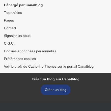
Hébergé par Canalblog
Top articles
Pages
Contact
Signaler un abus
C.G.U.
Cookies et données personnelles
Préférences cookies
Voir le profil de Catherine Thenes sur le portail Canalblog
Créer un blog sur Canalblog
Créer un blog