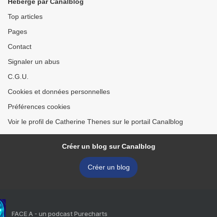
Hébergé par Canalblog
Top articles
Pages
Contact
Signaler un abus
C.G.U.
Cookies et données personnelles
Préférences cookies
Voir le profil de Catherine Thenes sur le portail Canalblog
Créer un blog sur Canalblog
Créer un blog
FACE A - un podcast Purecharts