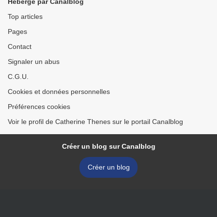
Hébergé par Canalblog
Top articles
Pages
Contact
Signaler un abus
C.G.U.
Cookies et données personnelles
Préférences cookies
Voir le profil de Catherine Thenes sur le portail Canalblog
Créer un blog sur Canalblog
Créer un blog