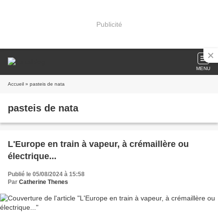
Publicité
MENU
Accueil
» pasteis de nata
pasteis de nata
L'Europe en train à vapeur, à crémaillère ou
électrique...
Publié le 05/08/2024 à 15:58
Par
Catherine Thenes