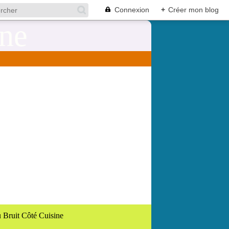
Connexion
+
Créer mon blog