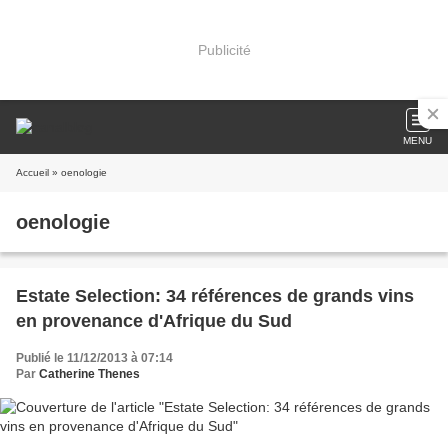
Publicité
MENU
Accueil
» oenologie
oenologie
Estate Selection: 34 références de grands vins
en provenance d'Afrique du Sud
Publié le 11/12/2013 à 07:14
Par
Catherine Thenes