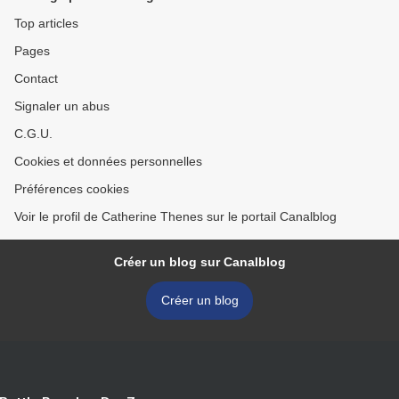
Top articles
Pages
Contact
Signaler un abus
C.G.U.
Cookies et données personnelles
Préférences cookies
Voir le profil de Catherine Thenes sur le portail Canalblog
Créer un blog sur Canalblog
Créer un blog