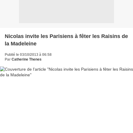
Nicolas invite les Parisiens à fêter les Raisins de
la Madeleine
Publié le 03/10/2013 à 06:58
Par
Catherine Thenes