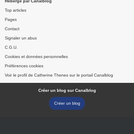
Hébergé par Canalblog
Top articles
Pages
Contact
Signaler un abus
C.G.U.
Cookies et données personnelles
Préférences cookies
Voir le profil de Catherine Thenes sur le portail Canalblog
Créer un blog sur Canalblog
Créer un blog