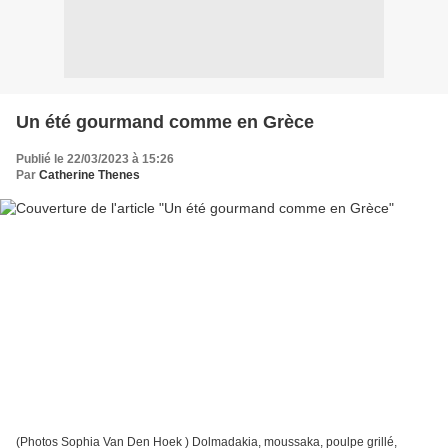
Un été gourmand comme en Grèce
Publié le 22/03/2023 à 15:26
Par
Catherine Thenes
(Photos Sophia Van Den Hoek ) Dolmadakia, moussaka, poulpe grillé,