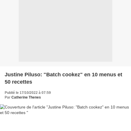
Justine Piluso: "Batch cookez" en 10 menus et
50 recettes
Publié le 17/10/2022 à 07:59
Par
Catherine Thenes