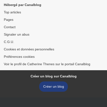
Hébergé par Canalblog
Top articles
Pages
Contact
Signaler un abus
C.G.U.
Cookies et données personnelles
Préférences cookies
Voir le profil de Catherine Thenes sur le portail Canalblog
Créer un blog sur Canalblog
Créer un blog