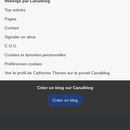
Hébergé par Canalblog
Top articles
Pages
Contact
Signaler un abus
C.G.U.
Cookies et données personnelles
Préférences cookies
Voir le profil de Catherine Thenes sur le portail Canalblog
Créer un blog sur Canalblog
Créer un blog