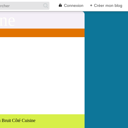
Connexion
+
Créer mon blog