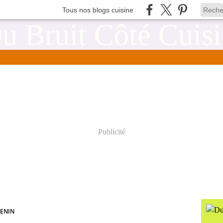
Tous nos blogs cuisine
Publicité
GENIN