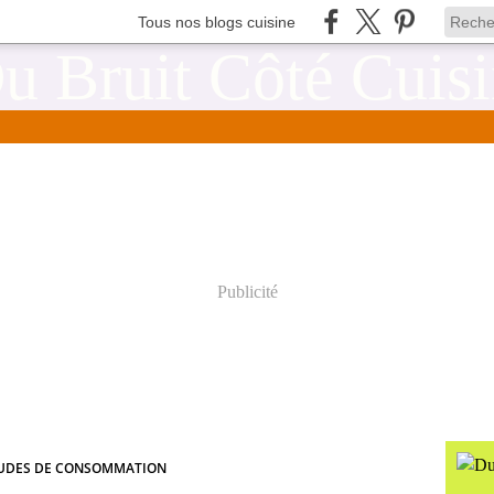
Tous nos blogs cuisine
Publicité
UDES DE CONSOMMATION