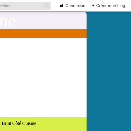
Connexion
+
Créer mon blog