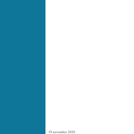
19 novembre 2020