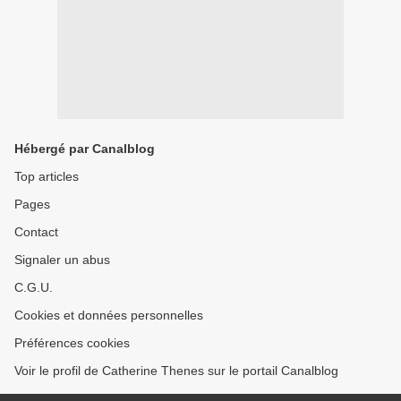
Hébergé par Canalblog
Top articles
Pages
Contact
Signaler un abus
C.G.U.
Cookies et données personnelles
Préférences cookies
Voir le profil de Catherine Thenes sur le portail Canalblog