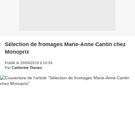
Sélection de fromages Marie-Anne Cantin chez
Monoprix
Publié le 20/09/2019 à 10:54
Par
Catherine Thenes