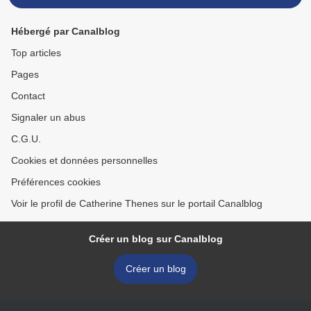
Hébergé par Canalblog
Top articles
Pages
Contact
Signaler un abus
C.G.U.
Cookies et données personnelles
Préférences cookies
Voir le profil de Catherine Thenes sur le portail Canalblog
Créer un blog sur Canalblog
Créer un blog