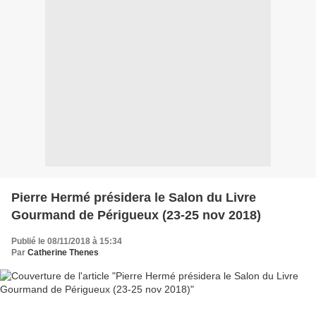
Pierre Hermé présidera le Salon du Livre
Gourmand de Périgueux (23-25 nov 2018)
Publié le 08/11/2018 à 15:34
Par
Catherine Thenes