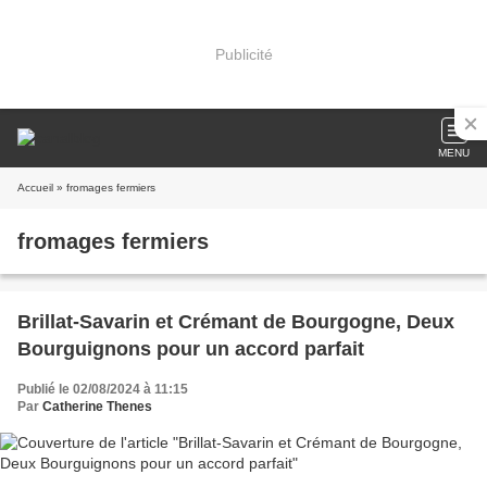
Publicité
MENU
Accueil
» fromages fermiers
fromages fermiers
Brillat-Savarin et Crémant de Bourgogne, Deux
Bourguignons pour un accord parfait
Publié le 02/08/2024 à 11:15
Par
Catherine Thenes