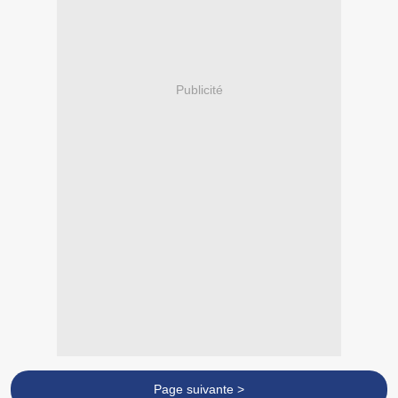
Publicité
Page suivante >