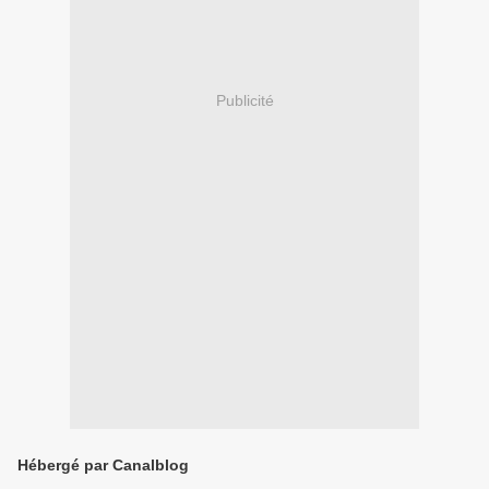
Publicité
Hébergé par Canalblog