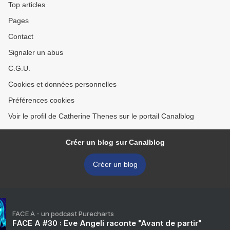
Top articles
Pages
Contact
Signaler un abus
C.G.U.
Cookies et données personnelles
Préférences cookies
Voir le profil de Catherine Thenes sur le portail Canalblog
Créer un blog sur Canalblog
Créer un blog
FACE A - un podcast Purecharts
FACE A #30 : Eve Angeli raconte "Avant de partir"