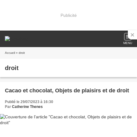
Publicité
MENU
Accueil
» droit
droit
Cacao et chocolat, Objets de plaisirs et de droit
Publié le 29/07/2023 à 16:30
Par
Catherine Thenes