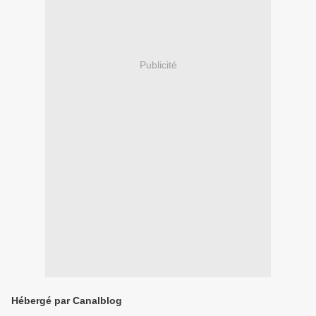
Publicité
Hébergé par Canalblog