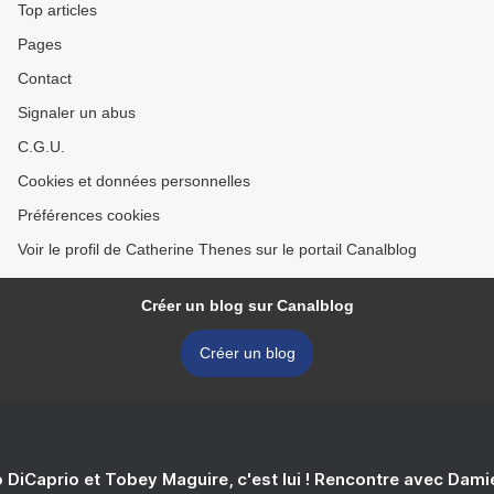
Top articles
Pages
Contact
Signaler un abus
C.G.U.
Cookies et données personnelles
Préférences cookies
Voir le profil de Catherine Thenes sur le portail Canalblog
Créer un blog sur Canalblog
Créer un blog
 DiCaprio et Tobey Maguire, c'est lui ! Rencontre avec Dam