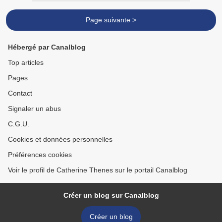
Page suivante >
Hébergé par Canalblog
Top articles
Pages
Contact
Signaler un abus
C.G.U.
Cookies et données personnelles
Préférences cookies
Voir le profil de Catherine Thenes sur le portail Canalblog
Créer un blog sur Canalblog
Créer un blog