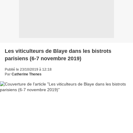
Les viticulteurs de Blaye dans les bistrots
parisiens (6-7 novembre 2019)
Publié le 23/10/2019 à 12:18
Par
Catherine Thenes