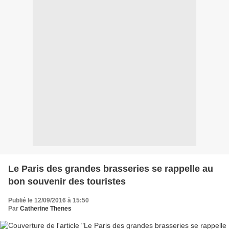
Le Paris des grandes brasseries se rappelle au
bon souvenir des touristes
Publié le 12/09/2016 à 15:50
Par
Catherine Thenes