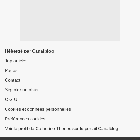
Hébergé par Canalblog
Top articles
Pages
Contact
Signaler un abus
C.G.U.
Cookies et données personnelles
Préférences cookies
Voir le profil de Catherine Thenes sur le portail Canalblog