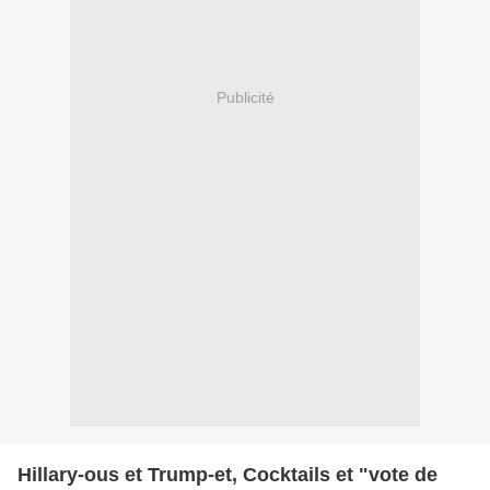
Publicité
Hillary-ous et Trump-et, Cocktails et "vote de