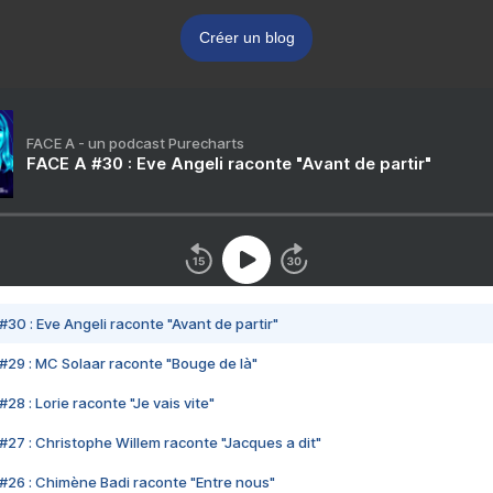
Créer un blog
FACE A - un podcast Purecharts
FACE A #30 : Eve Angeli raconte "Avant de partir"
#30 : Eve Angeli raconte "Avant de partir"
#29 : MC Solaar raconte "Bouge de là"
28 : Lorie raconte "Je vais vite"
#27 : Christophe Willem raconte "Jacques a dit"
#26 : Chimène Badi raconte "Entre nous"