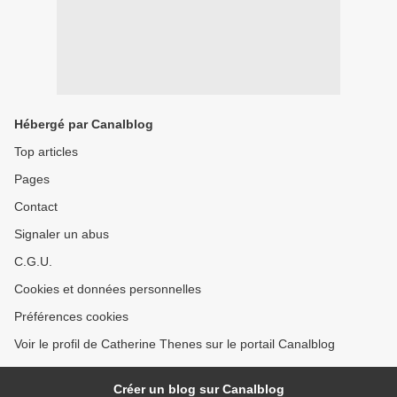
Hébergé par Canalblog
Top articles
Pages
Contact
Signaler un abus
C.G.U.
Cookies et données personnelles
Préférences cookies
Voir le profil de Catherine Thenes sur le portail Canalblog
Créer un blog sur Canalblog