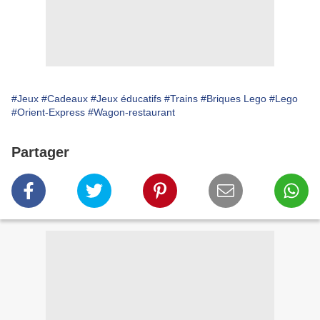
#Jeux
#Cadeaux
#Jeux éducatifs
#Trains
#Briques Lego
#Lego
#Orient-Express
#Wagon-restaurant
Partager