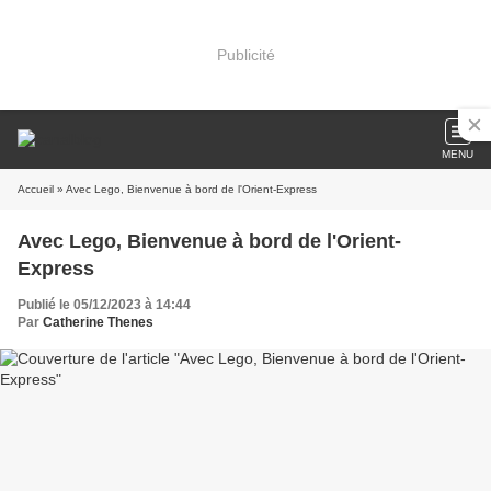
Publicité
MENU
Accueil
» Avec Lego, Bienvenue à bord de l'Orient-Express
Avec Lego, Bienvenue à bord de l'Orient-
Express
Publié le 05/12/2023 à 14:44
Par
Catherine Thenes