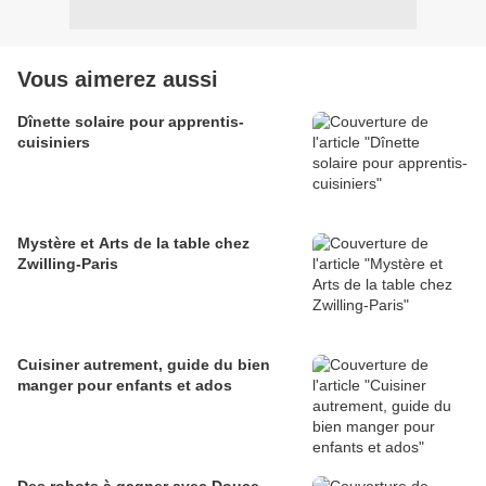
Vous aimerez aussi
Dînette solaire pour apprentis-
cuisiniers
Mystère et Arts de la table chez
Zwilling-Paris
Cuisiner autrement, guide du bien
manger pour enfants et ados