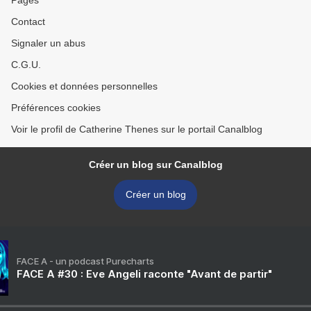
Pages
Contact
Signaler un abus
C.G.U.
Cookies et données personnelles
Préférences cookies
Voir le profil de Catherine Thenes sur le portail Canalblog
Créer un blog sur Canalblog
Créer un blog
FACE A - un podcast Purecharts
FACE A #30 : Eve Angeli raconte "Avant de partir"