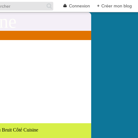
Connexion
+
Créer mon blog